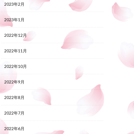
2023年2月
2023年1月
2022年12月
2022年11月
2022年10月
2022年9月
2022年8月
2022年7月
2022年6月