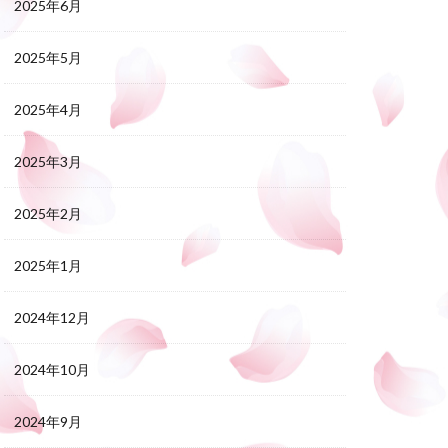
2025年6月
2025年5月
2025年4月
2025年3月
2025年2月
2025年1月
2024年12月
2024年10月
2024年9月