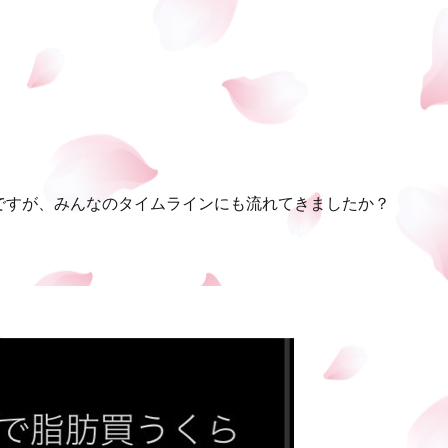
ですが、みんなのタイムラインにも流れてきましたか？