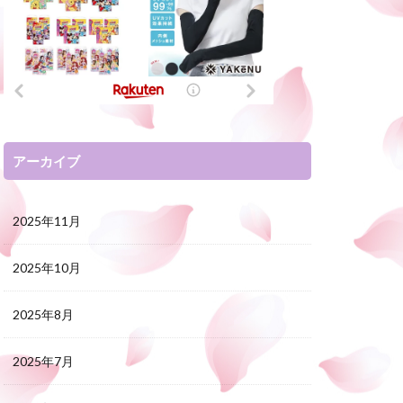
アーカイブ
2025年11月
2025年10月
2025年8月
2025年7月