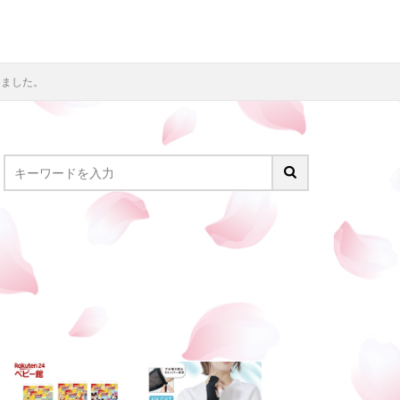
めました。