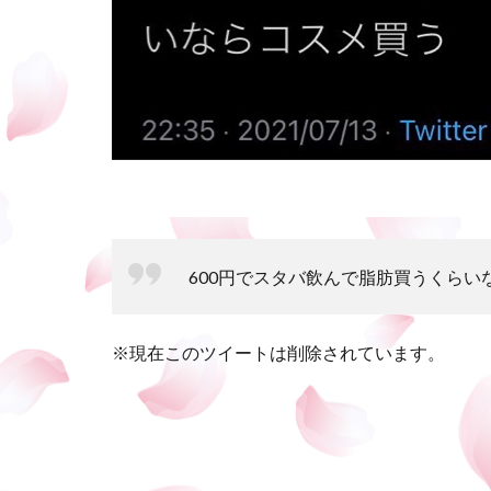
600円でスタバ飲んで脂肪買うくらい
※現在このツイートは削除されています。