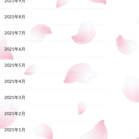
2021年9月
2021年8月
2021年7月
2021年6月
2021年5月
2021年4月
2021年3月
2021年2月
2021年1月