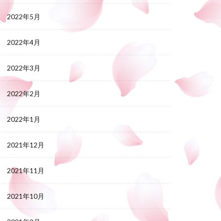
2022年5月
2022年4月
2022年3月
2022年2月
2022年1月
2021年12月
2021年11月
2021年10月