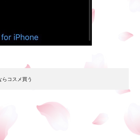
ならコスメ買う