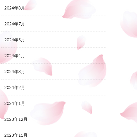
2024年8月
2024年7月
2024年5月
2024年4月
2024年3月
2024年2月
2024年1月
2023年12月
2023年11月