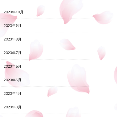
2023年10月
2023年9月
2023年8月
2023年7月
2023年6月
2023年5月
2023年4月
2023年3月