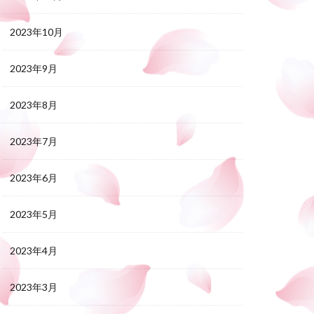
2023年10月
2023年9月
2023年8月
2023年7月
2023年6月
2023年5月
2023年4月
2023年3月