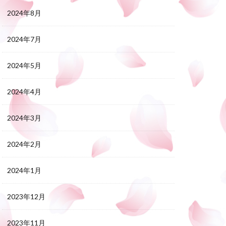
2024年8月
2024年7月
2024年5月
2024年4月
2024年3月
2024年2月
2024年1月
2023年12月
2023年11月