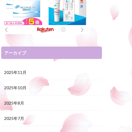
アーカイブ
2025年11月
2025年10月
2025年8月
2025年7月