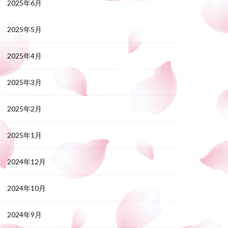
2025年6月
2025年5月
2025年4月
2025年3月
2025年2月
2025年1月
2024年12月
2024年10月
2024年9月