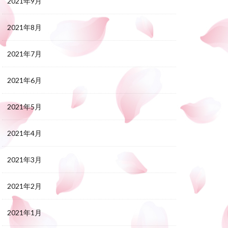
2021年9月
2021年8月
2021年7月
2021年6月
2021年5月
2021年4月
2021年3月
2021年2月
2021年1月