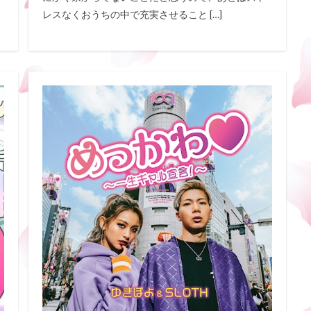
レスなくおうちの中で充実させること […]