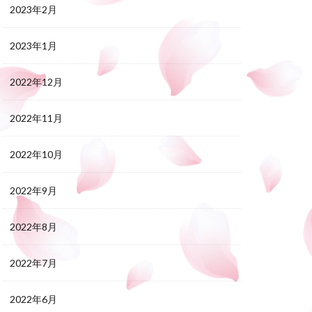
2023年2月
2023年1月
2022年12月
2022年11月
2022年10月
2022年9月
2022年8月
2022年7月
2022年6月