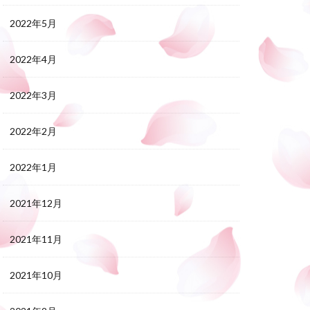
2022年5月
2022年4月
2022年3月
2022年2月
2022年1月
2021年12月
2021年11月
2021年10月