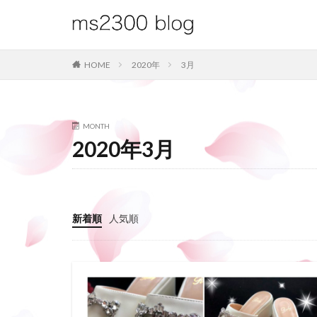
HOME
2020年
3月
MONTH
2020年3月
新着順
人気順