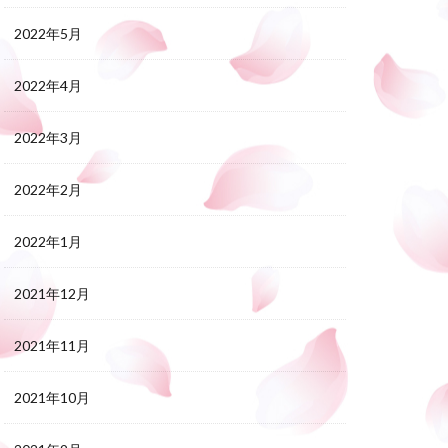
2022年5月
2022年4月
2022年3月
2022年2月
2022年1月
2021年12月
2021年11月
2021年10月