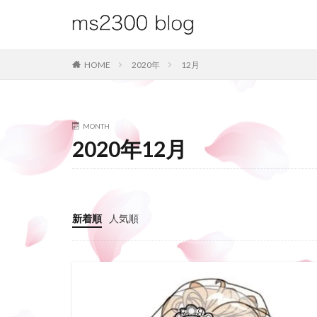
HOME
2020年
12月
MONTH
2020年12月
新着順
人気順