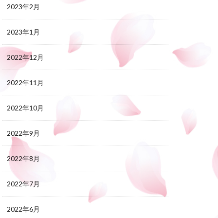
2023年2月
2023年1月
2022年12月
2022年11月
2022年10月
2022年9月
2022年8月
2022年7月
2022年6月