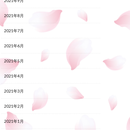
2021年9月
2021年8月
2021年7月
2021年6月
2021年5月
2021年4月
2021年3月
2021年2月
2021年1月