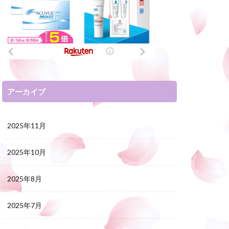
アーカイブ
2025年11月
2025年10月
2025年8月
2025年7月