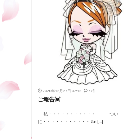
2020年12月27日 07:12
77件
ご報告💓
私・・・・・・・・・・・ つい
に・・・・・・・・・・・ &n […]