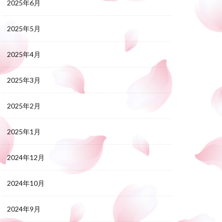
2025年6月
2025年5月
2025年4月
2025年3月
2025年2月
2025年1月
2024年12月
2024年10月
2024年9月