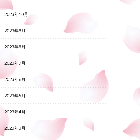
2023年10月
2023年9月
2023年8月
2023年7月
2023年6月
2023年5月
2023年4月
2023年3月