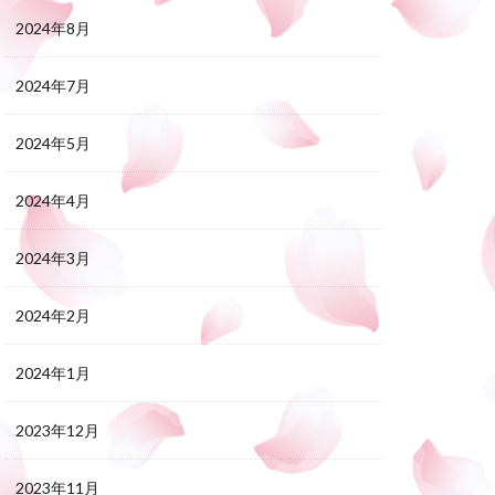
2024年8月
2024年7月
2024年5月
2024年4月
2024年3月
2024年2月
2024年1月
2023年12月
2023年11月