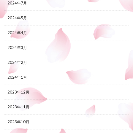
2024年7月
2024年5月
2024年4月
2024年3月
2024年2月
2024年1月
2023年12月
2023年11月
2023年10月