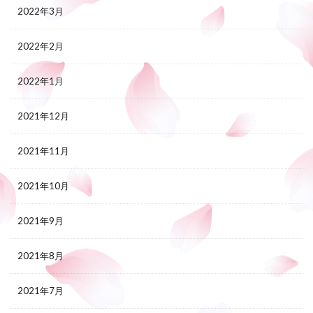
2022年3月
2022年2月
2022年1月
2021年12月
2021年11月
2021年10月
2021年9月
2021年8月
2021年7月