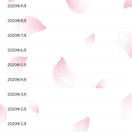
2020年9月
2020年8月
2020年7月
2020年6月
2020年5月
2020年4月
2020年3月
2020年2月
2020年1月