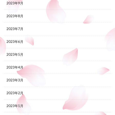
2023年9月
2023年8月
2023年7月
2023年6月
2023年5月
2023年4月
2023年3月
2023年2月
2023年1月