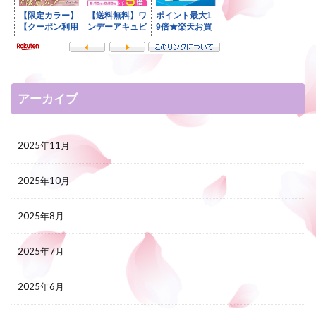
アーカイブ
2025年11月
2025年10月
2025年8月
2025年7月
2025年6月