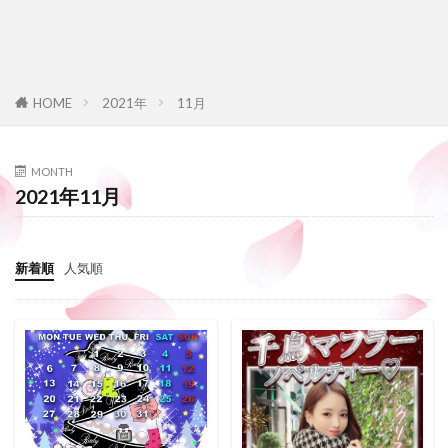
HOME
2021年
11月
MONTH
2021年11月
新着順
人気順