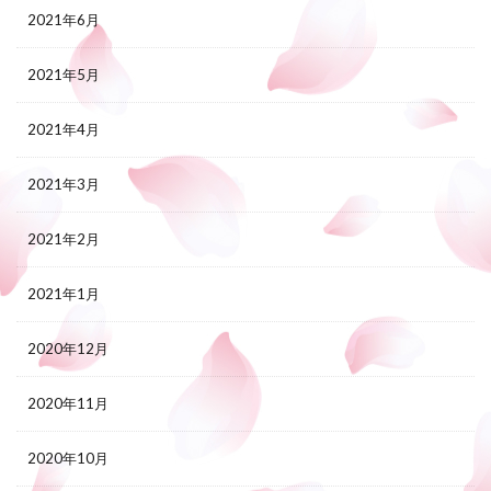
2021年6月
2021年5月
2021年4月
2021年3月
2021年2月
2021年1月
2020年12月
2020年11月
2020年10月