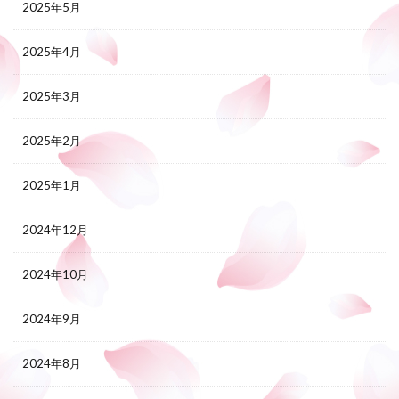
2025年5月
2025年4月
2025年3月
2025年2月
2025年1月
2024年12月
2024年10月
2024年9月
2024年8月