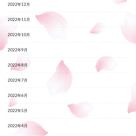
2022年12月
2022年11月
2022年10月
2022年9月
2022年8月
2022年7月
2022年6月
2022年5月
2022年4月