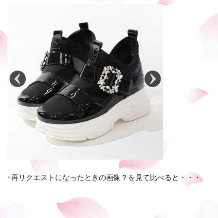
↑再リクエストになったときの画像？を見て比べると・・・