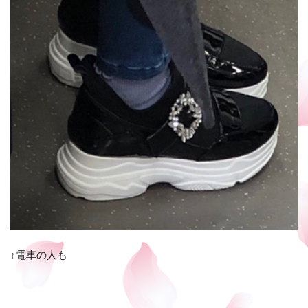
↑電車の人も