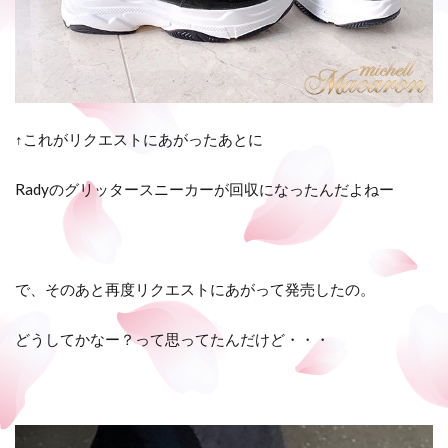
↑これがリクエストにあがったあとに
Radyのグリッタースニーカーが回収になったんだよねー
で、そのあと再度リクエストにあがって発売したの。
どうしてかなー？って思ってたんだけど・・・