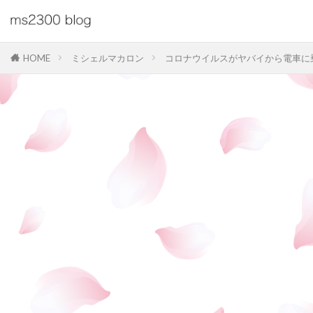
HOME
ミシェルマカロン
コロナウイルスがヤバイから電車に