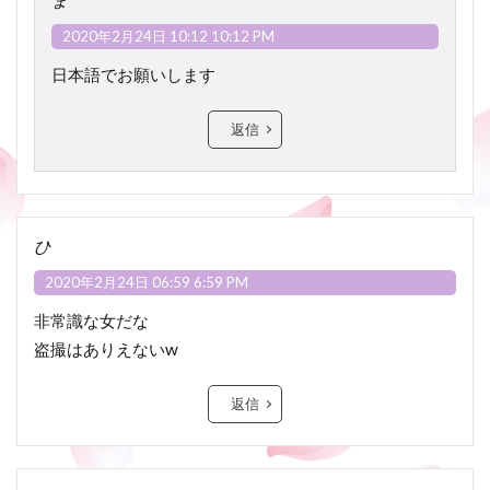
2020年2月24日 10:12 10:12 PM
日本語でお願いします
返信
ひ
2020年2月24日 06:59 6:59 PM
非常識な女だな
盗撮はありえないw
返信