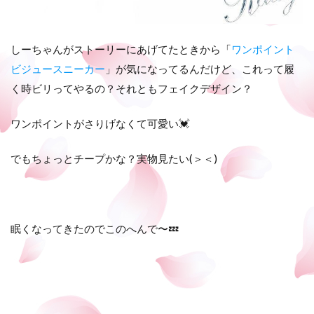
しーちゃんがストーリーにあげてたときから「
ワンポイント
ビジュースニーカー
」が気になってるんだけど、これって履
く時ビリってやるの？それともフェイクデザイン？
ワンポイントがさりげなくて可愛い💓
でもちょっとチープかな？実物見たい(＞＜)
眠くなってきたのでこのへんで〜💤