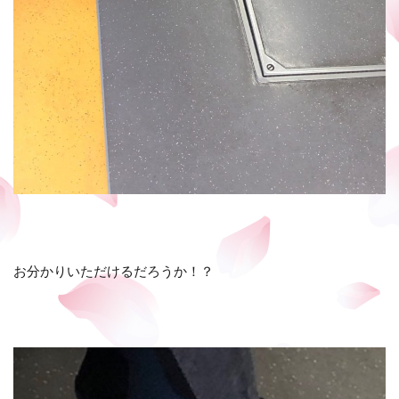
お分かりいただけるだろうか！？