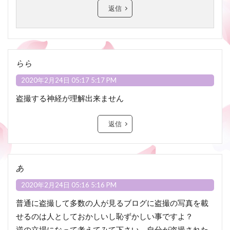
返信
らら
2020年2月24日 05:17 5:17 PM
盗撮する神経が理解出来ません
返信
あ
2020年2月24日 05:16 5:16 PM
普通に盗撮して多数の人が見るブログに盗撮の写真を載
せるのは人としておかしいし恥ずかしい事ですよ？
逆の立場になって考えてみて下さい、自分が盗撮された