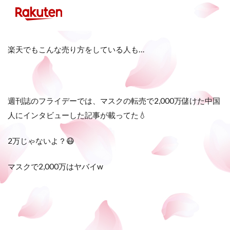
楽天でもこんな売り方をしている人も…
週刊誌のフライデーでは、マスクの転売で2,000万儲けた中国
人にインタビューした記事が載ってた💧
2万じゃないよ？😷
マスクで2,000万はヤバイw