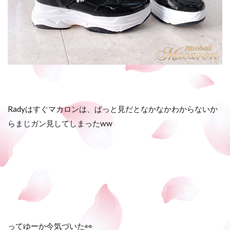
Radyはすぐマカロンは、ぱっと見だとなかなかわからないか
らまじガン見してしまったww
ってゆーか今気づいた👀