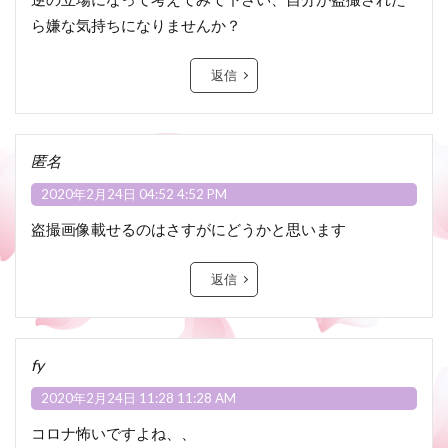
ら嫌な気持ちになりませんか？
返信
匿名
2020年2月24日 04:52 4:52 PM
盗撮画像載せるのはさすがにどうかと思います
返信
fy
2020年2月24日 11:28 11:28 AM
コロナ怖いですよね、、