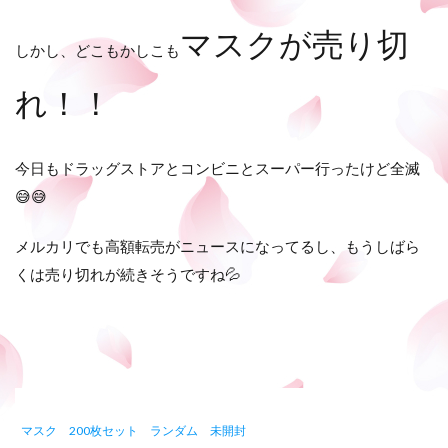
マスクが売り切
しかし、どこもかしこも
れ！！
今日もドラッグストアとコンビニとスーパー行ったけど全滅
😅😅
メルカリでも高額転売がニュースになってるし、もうしばら
くは売り切れが続きそうですね💦
マスク 200枚セット ランダム 未開封