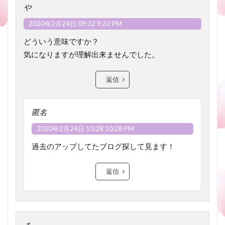
や
2020年2月24日 09:32 9:32 PM
どういう意味ですか？
気になりますが理解出来ませんでした。
返信
匿名
2020年2月24日 10:28 10:28 PM
過去のアップしてたブログ探して見ます！
返信
ま