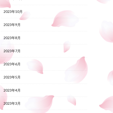
2023年10月
2023年9月
2023年8月
2023年7月
2023年6月
2023年5月
2023年4月
2023年3月