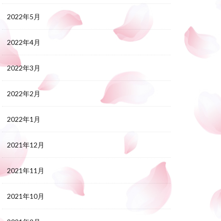
2022年5月
2022年4月
2022年3月
2022年2月
2022年1月
2021年12月
2021年11月
2021年10月