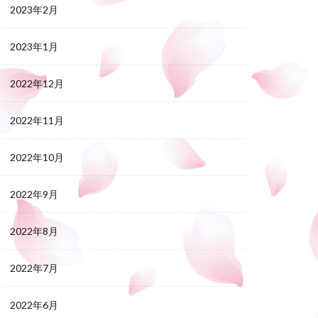
2023年2月
2023年1月
2022年12月
2022年11月
2022年10月
2022年9月
2022年8月
2022年7月
2022年6月