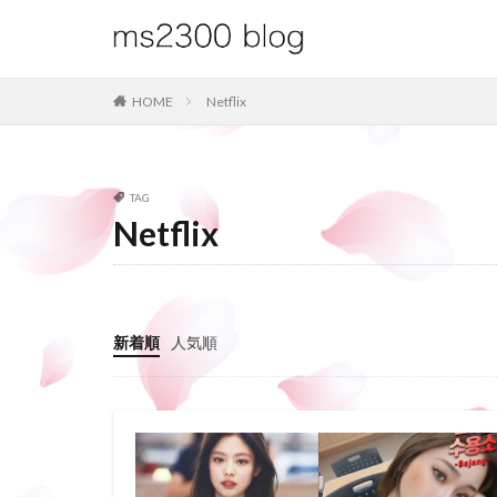
HOME
Netflix
TAG
Netflix
新着順
人気順