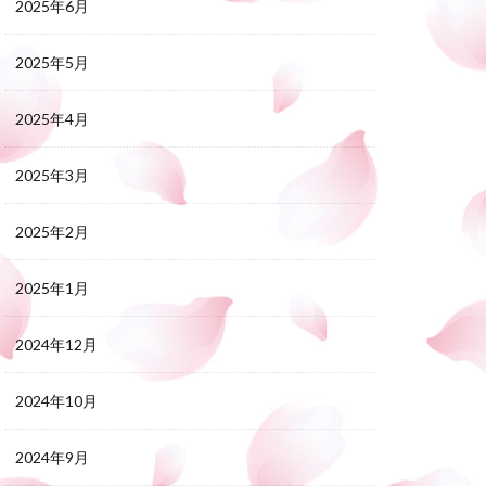
2025年6月
2025年5月
2025年4月
2025年3月
2025年2月
2025年1月
2024年12月
2024年10月
2024年9月