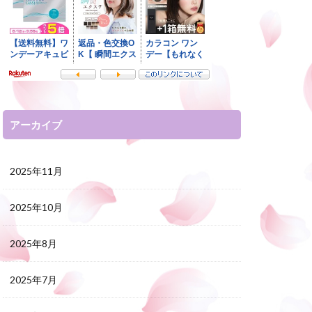
アーカイブ
2025年11月
2025年10月
2025年8月
2025年7月