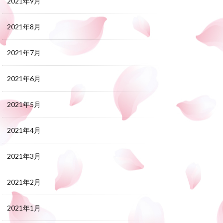
2021年9月
2021年8月
2021年7月
2021年6月
2021年5月
2021年4月
2021年3月
2021年2月
2021年1月