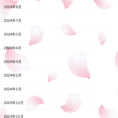
2024年8月
2024年7月
2024年5月
2024年4月
2024年3月
2024年2月
2024年1月
2023年12月
2023年11月