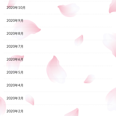
2020年10月
2020年9月
2020年8月
2020年7月
2020年6月
2020年5月
2020年4月
2020年3月
2020年2月