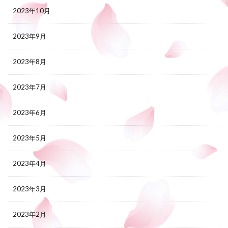
2023年10月
2023年9月
2023年8月
2023年7月
2023年6月
2023年5月
2023年4月
2023年3月
2023年2月