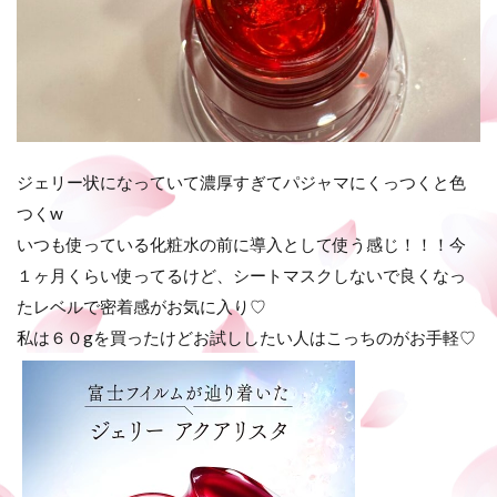
ジェリー状になっていて濃厚すぎてパジャマにくっつくと色
つくw
いつも使っている化粧水の前に導入として使う感じ！！！今
１ヶ月くらい使ってるけど、シートマスクしないで良くなっ
たレベルで密着感がお気に入り♡
私は６０gを買ったけどお試ししたい人はこっちのがお手軽♡