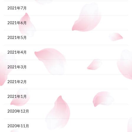
2021年7月
2021年6月
2021年5月
2021年4月
2021年3月
2021年2月
2021年1月
2020年12月
2020年11月