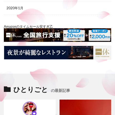
2020年1月
Amazonのタイムセール安すぎ乙
ひとりごと
の最新記事