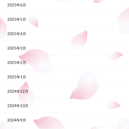
2025年6月
2025年5月
2025年4月
2025年3月
2025年2月
2025年1月
2024年12月
2024年10月
2024年9月