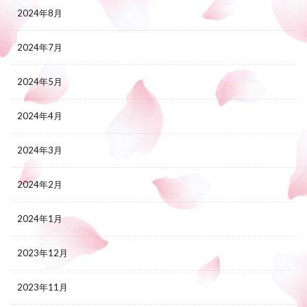
2024年8月
2024年7月
2024年5月
2024年4月
2024年3月
2024年2月
2024年1月
2023年12月
2023年11月