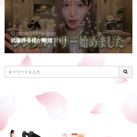
2025年3月29日 10:23
武藤静香様が離婚！！！