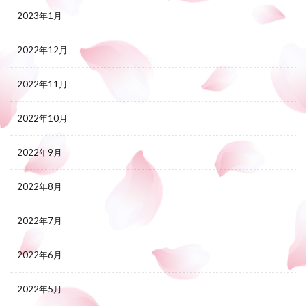
2023年1月
2022年12月
2022年11月
2022年10月
2022年9月
2022年8月
2022年7月
2022年6月
2022年5月