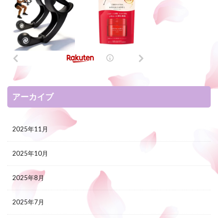
アーカイブ
2025年11月
2025年10月
2025年8月
2025年7月