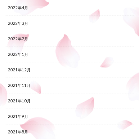
2022年4月
2022年3月
2022年2月
2022年1月
2021年12月
2021年11月
2021年10月
2021年9月
2021年8月