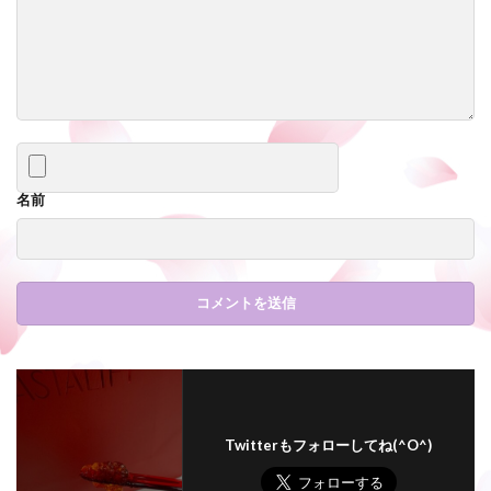
名前
Twitterもフォローしてね(^O^)