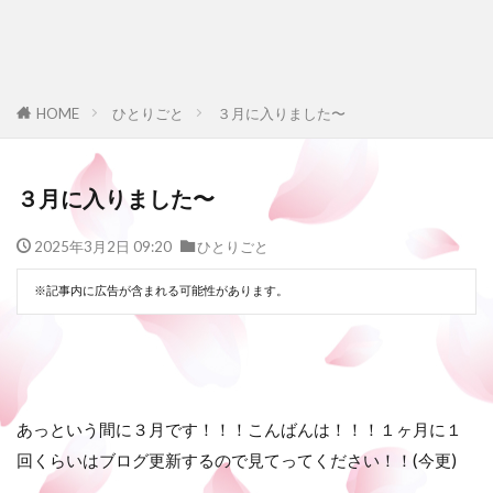
HOME
ひとりごと
３月に入りました〜
３月に入りました〜
2025年3月2日 09:20
ひとりごと
※記事内に広告が含まれる可能性があります。
あっという間に３月です！！！こんばんは！！！１ヶ月に１
回くらいはブログ更新するので見てってください！！(今更)