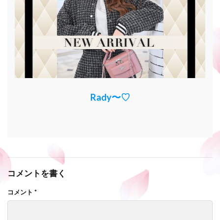
Rady〜♡
コメントを書く
コメント
*