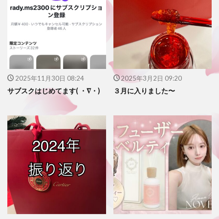
2025年11月30日 08:24
2025年3月2日 09:20
サブスクはじめてます( ・∇・)
３月に入りました〜